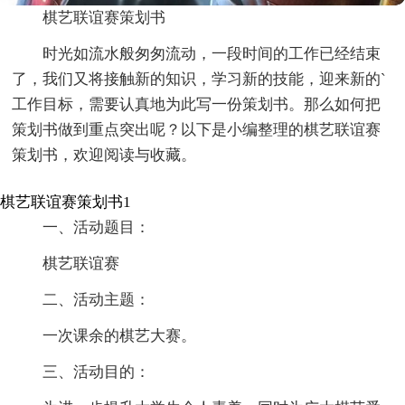
棋艺联谊赛策划书
时光如流水般匆匆流动，一段时间的工作已经结束
了，我们又将接触新的知识，学习新的技能，迎来新的`
工作目标，需要认真地为此写一份策划书。那么如何把
策划书做到重点突出呢？以下是小编整理的棋艺联谊赛
策划书，欢迎阅读与收藏。
棋艺联谊赛策划书1
一、活动题目：
棋艺联谊赛
二、活动主题：
一次课余的棋艺大赛。
三、活动目的：