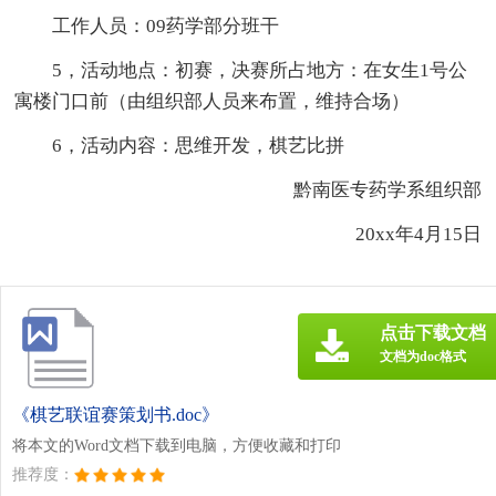
工作人员：09药学部分班干
5，活动地点：初赛，决赛所占地方：在女生1号公
寓楼门口前（由组织部人员来布置，维持合场）
6，活动内容：思维开发，棋艺比拼
黔南医专药学系组织部
20xx年4月15日
点击下载文档
文档为doc格式
《棋艺联谊赛策划书.doc》
将本文的Word文档下载到电脑，方便收藏和打印
推荐度：