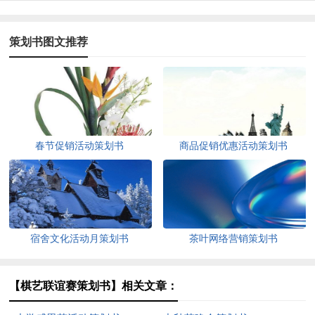
策划书图文推荐
春节促销活动策划书
商品促销优惠活动策划书
宿舍文化活动月策划书
茶叶网络营销策划书
【棋艺联谊赛策划书】相关文章：