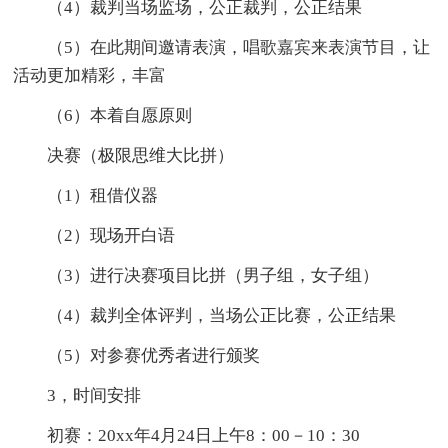
（4）裁判当场监场，公正裁判，公正结果
（5）在此期间邀请表演，唱歌嘉宾来表演节目，让
活动更加精彩，丰富
（6）本着自愿原则
决赛（极限思维大比拼）
（1）租借仪器
（2）现场开白语
（3）进行决赛项目比拼（男子组，女子组）
（4）裁判全体评判，当场公正比赛，公正结果
（5）对参赛优秀者进行颁奖
3，时间安排
初赛：20xx年4月24日上午8：00－10：30