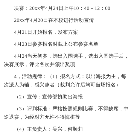
决赛：20xx年4月24日上午10：40－12：00
20xx年4月20日在本校进行活动宣传
4月21日开始报名，发布方案
4月23日参赛报名时截止公布参赛名单
4月24当天初赛，选出入围选手，选出入围选手后，
决赛展示，评比各次并颁出奖项
4，活动规律：（1）报名方式：以出海报为主，每
次派人为辅，感兴趣者（裁判允许后均可当场报名）
（2）宣传：宣传部协助出海报
（3）评判标准：严格按照规则比赛，不得缺席，中
途退赛，为经对方允许不得悔棋等
（4）主负责人：吴兴，何顺莉