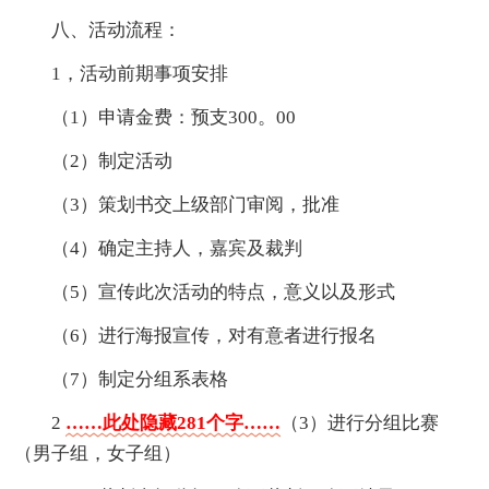
八、活动流程：
1，活动前期事项安排
（1）申请金费：预支300。00
（2）制定活动
（3）策划书交上级部门审阅，批准
（4）确定主持人，嘉宾及裁判
（5）宣传此次活动的特点，意义以及形式
（6）进行海报宣传，对有意者进行报名
（7）制定分组系表格
2
……此处隐藏281个字……
（3）进行分组比赛
（男子组，女子组）