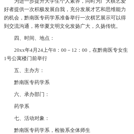
为进一步提升大学生个人素养，同时为广大棋艺爱
好者提供一次积极发展自我，充分发展才艺和思维能力
的机会，黔南医专药学系准备举行一次棋艺展示可以得
到交流沟通，将华夏文明文化发扬广大，久扬传统。
四、时间、地点：
20xx年4月24上午8：00－12：00，在黔南医专女生
1号公寓楼门前举行
五、主办方：
黔南医专药学系
六、承办部门：
药学系
七、活动对象：
黔南医专药学系，检验系全体师生