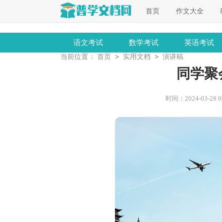
首页
作文大全
语文考试
数学考试
英语考试
>
>
当前位置：
首页
实用文档
演讲稿
同学聚
时间：2024-03-28 09