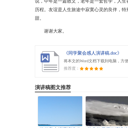
说，中年是一篇散文，老年是一套哲学，人生
历程。友谊是人生旅途中寂寞心灵的良伴，特
甜。
谢谢大家。
《同学聚会感人演讲稿.doc》
将本文的Word文档下载到电脑，方
推荐度：
演讲稿图文推荐