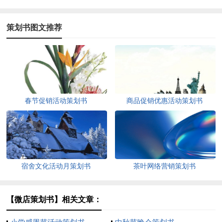
策划书图文推荐
春节促销活动策划书
商品促销优惠活动策划书
宿舍文化活动月策划书
茶叶网络营销策划书
【微店策划书】相关文章：