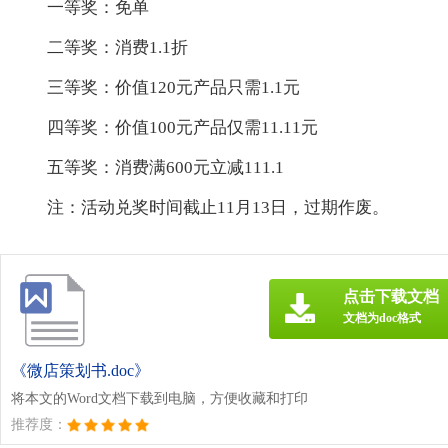
一等奖：免单
二等奖：消费1.1折
三等奖：价值120元产品只需1.1元
四等奖：价值100元产品仅需11.11元
五等奖：消费满600元立减111.1
注：活动兑奖时间截止11月13日，过期作废。
点击下载文档
文档为doc格式
《微店策划书.doc》
将本文的Word文档下载到电脑，方便收藏和打印
推荐度：