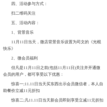
四、活动参与方式：
扫二维码关注
五、活动内容：
1、背景音乐
11月11日当天，微店背景音乐设置为司文的《光棍
快乐》
2、微会员福利
但凡是11月11日之前(包括11月11日)关注并开通微
会员的用户，都可享受以下优惠：
惊喜一;11.11日当天买东西出示会员微信者，本人自
助餐价立减11元折扣
惊喜二;凡11.11日当天新会员即刻享受立减11元折扣