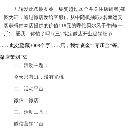
凡转发此条朋友圈，集赞超过20个并关注店铺者(截
图为证，通过微店发给客服)，从中随机抽取2名幸运宾
客获得由本店提供的价值118元的呼伦贝尔风干牛肉(一
斤)。爱我，你怕了吗! (三).拟定微店开业促销细节
……此处隐藏3009个字……店，我给资金”“零压金”等。
微店策划书5
一、活动主题：
今天只有11，没有光棍
二、活动平台：
微信、微店
三、活动工具：
微信营销平台