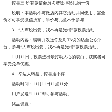
惊喜三;所有微信会员均赠送神秘礼物一份
说明：本活动不与微店内其它活动共同使用，需全
价才可享受微信折扣，半价与儿童不予参与
3、“大声说出爱，我不再是光棍”微投票活动
活动内容：编辑并发送你想对TA说的话至公众平
台，参与“大声说出爱，我不再是光棍”微投票活动。
11月11日，投票选出最打动人心的表白，获奖者可
享受免单优惠。
4、幸运大转盘，惊喜送不停
活动时间：11月11日11点11分
用户发送“1111”即可参与活动。
奖品设置：