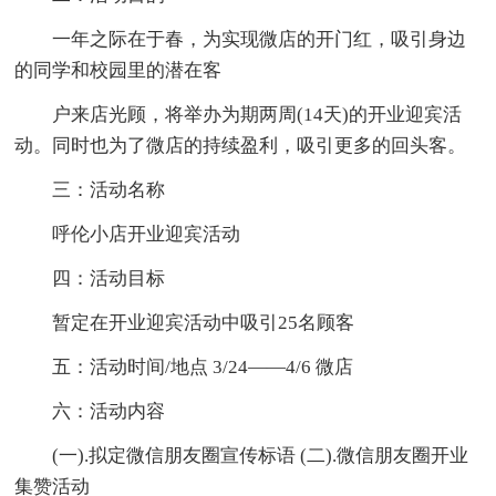
一年之际在于春，为实现微店的开门红，吸引身边
的同学和校园里的潜在客
户来店光顾，将举办为期两周(14天)的开业迎宾活
动。同时也为了微店的持续盈利，吸引更多的回头客。
三：活动名称
呼伦小店开业迎宾活动
四：活动目标
暂定在开业迎宾活动中吸引25名顾客
五：活动时间/地点 3/24——4/6 微店
六：活动内容
(一).拟定微信朋友圈宣传标语 (二).微信朋友圈开业
集赞活动